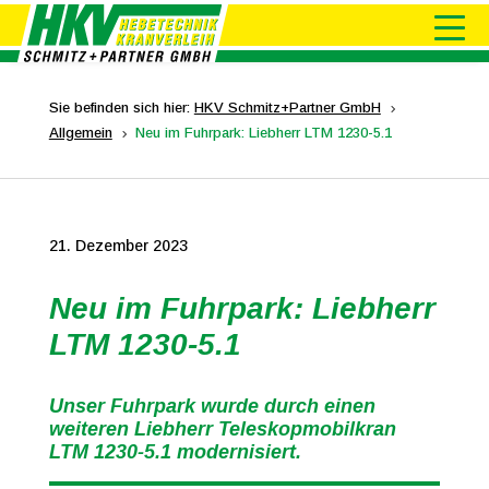
Sie befinden sich hier:
HKV Schmitz+Partner GmbH
5
Allgemein
Neu im Fuhrpark: Liebherr LTM 1230-5.1
5
21. Dezember 2023
Neu im Fuhrpark: Liebherr
LTM 1230-5.1
Unser Fuhrpark wurde durch einen
weiteren Liebherr Teleskopmobilkran
LTM 1230-5.1 modernisiert.