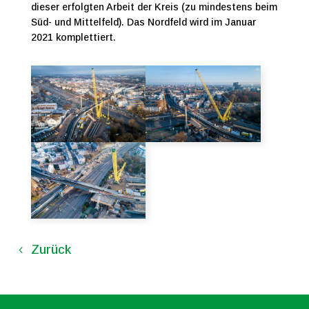
dieser erfolgten Arbeit der Kreis (zu mindestens beim
Süd- und Mittelfeld). Das Nordfeld wird im Januar
2021 komplettiert.
Zurück