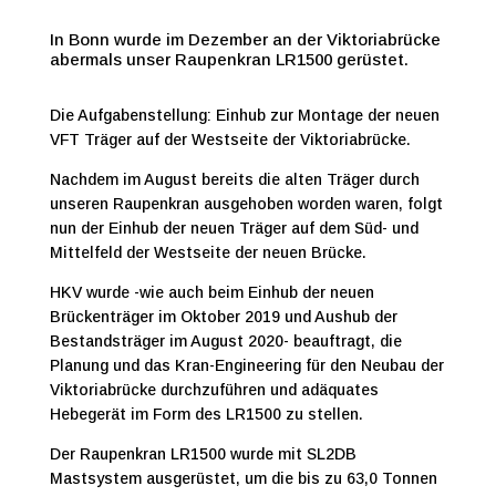
In Bonn wurde im Dezember an der Viktoriabrücke
abermals unser Raupenkran LR1500 gerüstet.
Die Aufgabenstellung: Einhub zur Montage der neuen
VFT Träger auf der Westseite der Viktoriabrücke.
Nachdem im August bereits die alten Träger durch
unseren Raupenkran ausgehoben worden waren, folgt
nun der Einhub der neuen Träger auf dem Süd- und
Mittelfeld der Westseite der neuen Brücke.
HKV wurde -wie auch beim Einhub der neuen
Brückenträger im Oktober 2019 und Aushub der
Bestandsträger im August 2020- beauftragt, die
Planung und das Kran-Engineering für den Neubau der
Viktoriabrücke durchzuführen und adäquates
Hebegerät im Form des LR1500 zu stellen.
Der Raupenkran LR1500 wurde mit SL2DB
Mastsystem ausgerüstet, um die bis zu 63,0 Tonnen