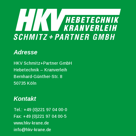
Adresse
HKV Schmitz+Partner GmbH
Hebetechnik – Kranverleih
Bernhard-Günther-Str. 8
50735 Köln
Kontakt
Tel.:
+49 (0)221 97 04 00-0
Fax: +49 (0)221 97 04 00-5
www.hkv-krane.de
info@hkv-krane.de