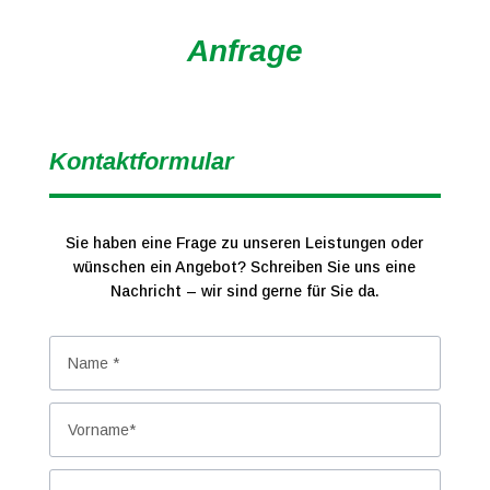
Anfrage
Kontaktformular
Sie haben eine Frage zu unseren Leistungen oder
wünschen ein Angebot? Schreiben Sie uns eine
Nachricht – wir sind gerne für Sie da.