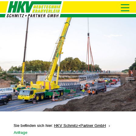
Sie befinden sich hier:
HKV Schmitz+Partner GmbH
5
Anfrage