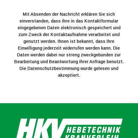
Mit Absenden der Nachricht erklären Sie sich
einverstanden, dass Ihre in das Kontaktformular
eingegebenen Daten elektronisch gespeichert und
zum Zweck der Kontaktaufnahme verarbeitet und
genutzt werden. Ihnen ist bekannt, dass Ihre
Einwilligung jederzeit widerrufen werden kann. Die
Daten werden dabei nur streng zweckgebunden zur
Bearbeitung und Beantwortung Ihrer Anfrage benutzt.
Die Datenschutzbestimmung wurde gelesen und
akzeptiert.