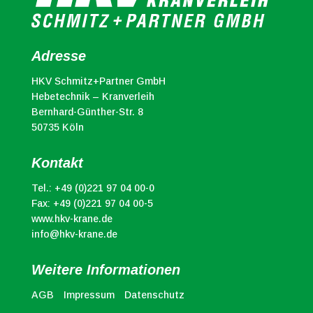
Adresse
HKV Schmitz+Partner GmbH
Hebetechnik – Kranverleih
Bernhard-Günther-Str. 8
50735 Köln
Kontakt
Tel.:
+49 (0)221 97 04 00-0
Fax: +49 (0)221 97 04 00-5
www.hkv-krane.de
info@hkv-krane.de
Weitere Informationen
AGB
Impressum
Datenschutz