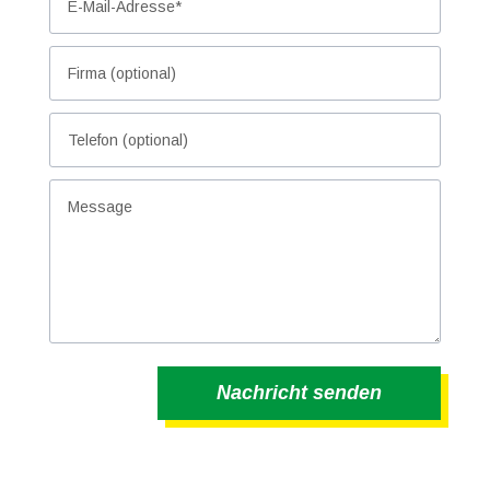
Nachricht senden