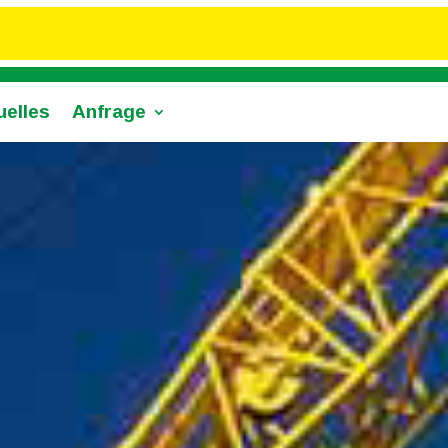
uelles
Anfrage