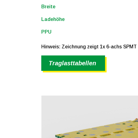
Breite
Ladehöhe
PPU
Hinweis: Zeichnung zeigt 1x 6-achs SPMT
Traglasttabellen