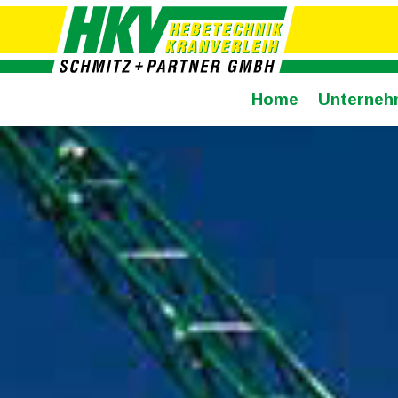
Home
Unterneh