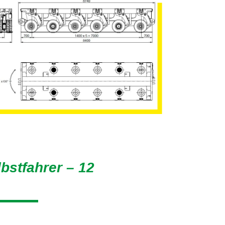
stfahrer – 12