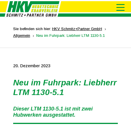
Sie befinden sich hier:
HKV Schmitz+Partner GmbH
5
Allgemein
Neu im Fuhrpark: Liebherr LTM 1130-5.1
5
20. Dezember 2023
Neu im Fuhrpark: Liebherr
LTM 1130-5.1
Dieser LTM 1130-5.1 ist mit zwei
Hubwerken ausgestattet.