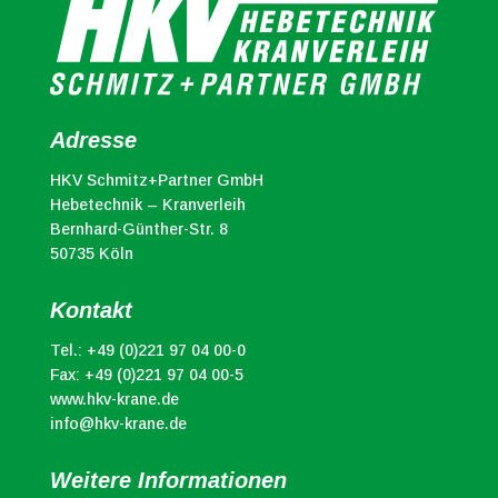
Adresse
HKV Schmitz+Partner GmbH
Hebetechnik – Kranverleih
Bernhard-Günther-Str. 8
50735 Köln
Kontakt
Tel.:
+49 (0)221 97 04 00-0
Fax: +49 (0)221 97 04 00-5
www.hkv-krane.de
info@hkv-krane.de
Weitere Informationen