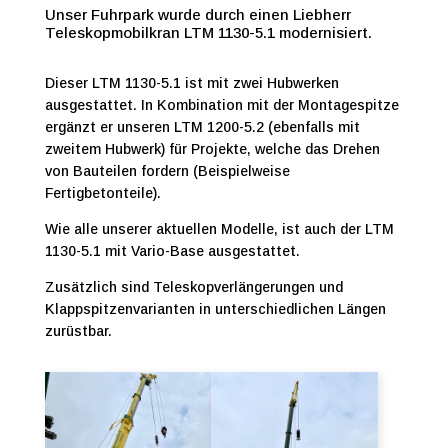
Unser Fuhrpark wurde durch einen Liebherr
Teleskopmobilkran LTM 1130-5.1 modernisiert.
Dieser LTM 1130-5.1 ist mit zwei Hubwerken
ausgestattet. In Kombination mit der Montagespitze
ergänzt er unseren LTM 1200-5.2 (ebenfalls mit
zweitem Hubwerk) für Projekte, welche das Drehen
von Bauteilen fordern (Beispielweise
Fertigbetonteile).
Wie alle unserer aktuellen Modelle, ist auch der LTM
1130-5.1 mit Vario-Base ausgestattet.
Zusätzlich sind Teleskopverlängerungen und
Klappspitzenvarianten in unterschiedlichen Längen
zurüstbar.