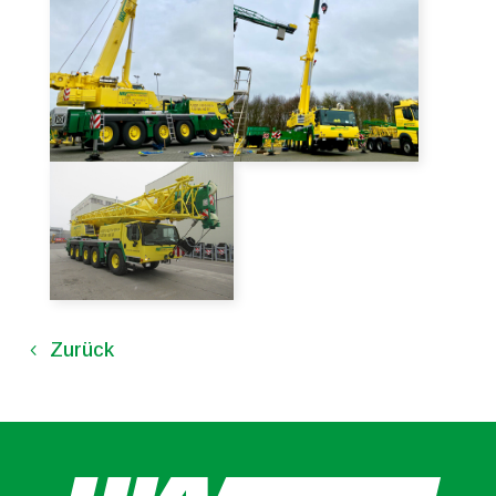
Zurück