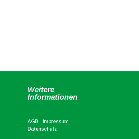
Weitere
Informationen
5
AGB
Impressum
Datenschutz