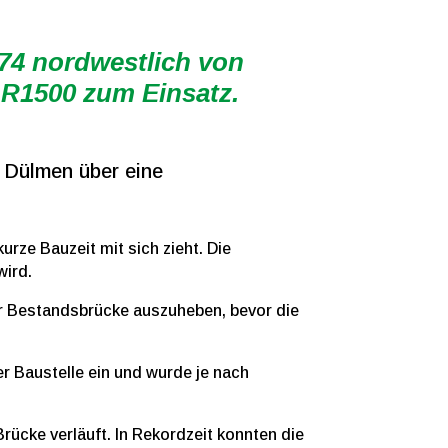
74 nordwestlich von
R1500 zum Einsatz.
 Dülmen über eine
rze Bauzeit mit sich zieht. Die
wird.
r Bestandsbrücke auszuheben, bevor die
r Baustelle ein und wurde je nach
rücke verläuft. In Rekordzeit konnten die